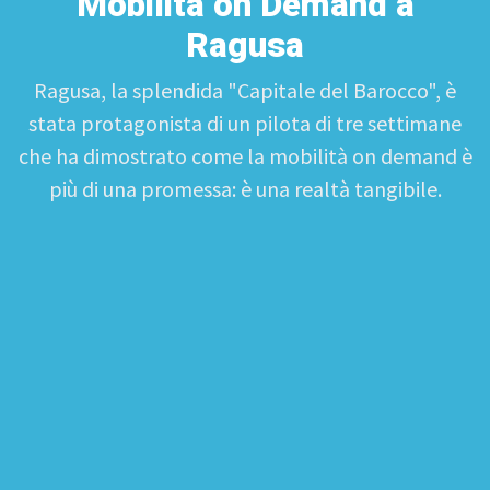
Mobilità on Demand a
Ragusa
Ragusa, la splendida "Capitale del Barocco", è
stata protagonista di un pilota di tre settimane
che ha dimostrato come la mobilità on demand è
più di una promessa: è una realtà tangibile.