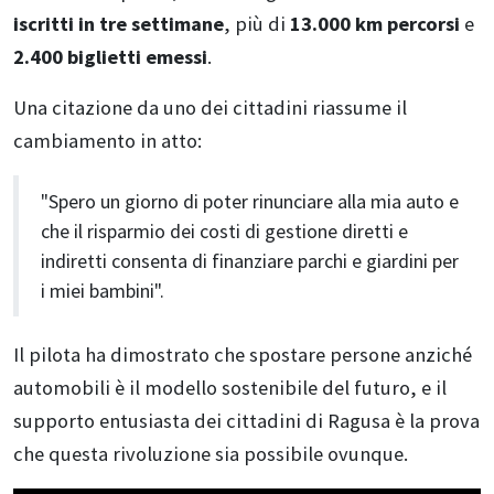
iscritti in tre settimane
, più di
13.000 km percorsi
e
2.400 biglietti emessi
.
Una citazione da uno dei cittadini riassume il
cambiamento in atto:
"Spero un giorno di poter rinunciare alla mia auto e
che il risparmio dei costi di gestione diretti e
indiretti consenta di finanziare parchi e giardini per
i miei bambini".
Il pilota ha dimostrato che spostare persone anziché
automobili è il modello sostenibile del futuro, e il
supporto entusiasta dei cittadini di Ragusa è la prova
che questa rivoluzione sia possibile ovunque.