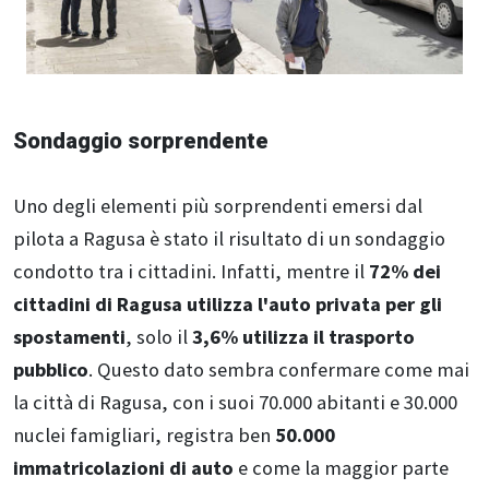
Sondaggio sorprendente
Uno degli elementi più sorprendenti emersi dal
pilota a Ragusa è stato il risultato di un sondaggio
condotto tra i cittadini. Infatti, mentre il
72% dei
cittadini di Ragusa utilizza l'auto privata per gli
spostamenti
, solo il
3,6% utilizza il trasporto
pubblico
. Questo dato sembra confermare come mai
la città di Ragusa, con i suoi 70.000 abitanti e 30.000
nuclei famigliari, registra ben
50.000
immatricolazioni di auto
e come la maggior parte