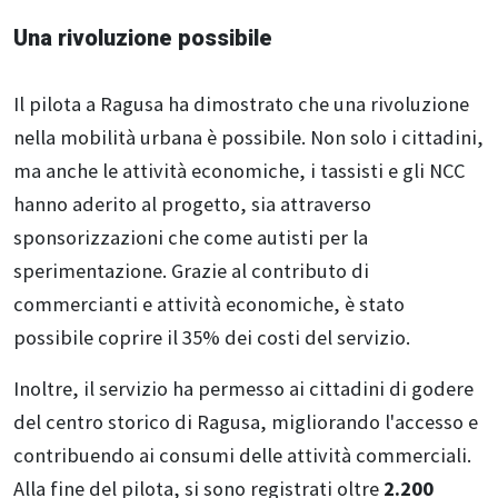
Una rivoluzione possibile
Il pilota a Ragusa ha dimostrato che una rivoluzione
nella mobilità urbana è possibile. Non solo i cittadini,
ma anche le attività economiche, i tassisti e gli NCC
hanno aderito al progetto, sia attraverso
sponsorizzazioni che come autisti per la
sperimentazione. Grazie al contributo di
commercianti e attività economiche, è stato
possibile coprire il 35% dei costi del servizio.
Inoltre, il servizio ha permesso ai cittadini di godere
del centro storico di Ragusa, migliorando l'accesso e
contribuendo ai consumi delle attività commerciali.
Alla fine del pilota, si sono registrati oltre
2.200