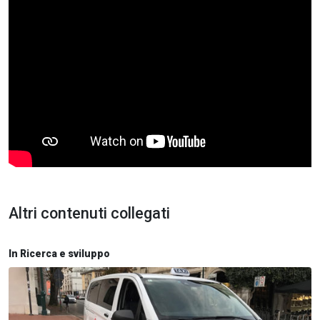
Altri contenuti collegati
In Ricerca e sviluppo