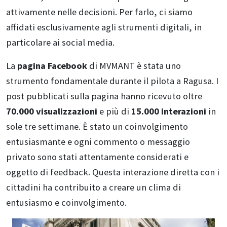
attivamente nelle decisioni. Per farlo, ci siamo
affidati esclusivamente agli strumenti digitali, in
particolare ai social media.
La
pagina Facebook
di MVMANT è stata uno
strumento fondamentale durante il pilota a Ragusa. I
post pubblicati sulla pagina hanno ricevuto oltre
70.000 visualizzazioni
e più di
15.000 interazioni
in
sole tre settimane. È stato un coinvolgimento
entusiasmante e ogni commento o messaggio
privato sono stati attentamente considerati e
oggetto di feedback. Questa interazione diretta con i
cittadini ha contribuito a creare un clima di
entusiasmo e coinvolgimento.