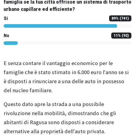
famiglia se la tua città offrisse un sistema di trasporto
urbano capillare ed efficiente?
Si
89
% (741)
No
11
% (92)
E senza contare il vantaggio economico per le
famiglie che è stato stimato in 6.000 euro l'anno se si
è disposti a rinunciare a una delle auto in possesso
del nucleo familiare.
Questo dato apre la strada a una possibile
rivoluzione nella mobilità, dimostrando che gli
abitanti di Ragusa sono disposti a considerare
alternative alla proprietà dell'auto privata.