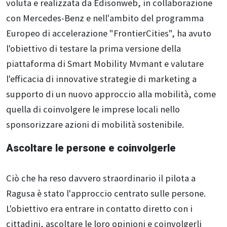
voluta e realizzata da Edisonweb, in collaborazione
con Mercedes-Benz e nell'ambito del programma
Europeo di accelerazione "FrontierCities", ha avuto
l'obiettivo di testare la prima versione della
piattaforma di Smart Mobility Mvmant e valutare
l'efficacia di innovative strategie di marketing a
supporto di un nuovo approccio alla mobilità, come
quella di coinvolgere le imprese locali nello
sponsorizzare azioni di mobilità sostenibile.
Ascoltare le persone e coinvolgerle
Ciò che ha reso davvero straordinario il pilota a
Ragusa è stato l'approccio centrato sulle persone.
L'obiettivo era entrare in contatto diretto con i
cittadini, ascoltare le loro opinioni e coinvolgerli