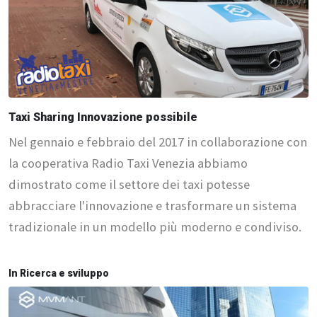
Taxi Sharing Innovazione possibile
Nel gennaio e febbraio del 2017 in collaborazione con
la cooperativa Radio Taxi Venezia abbiamo
dimostrato come il settore dei taxi potesse
abbracciare l'innovazione e trasformare un sistema
tradizionale in un modello più moderno e condiviso.
In Ricerca e sviluppo