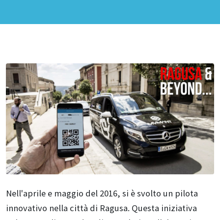
Nell'aprile e maggio del 2016, si è svolto un pilota
innovativo nella città di Ragusa. Questa iniziativa