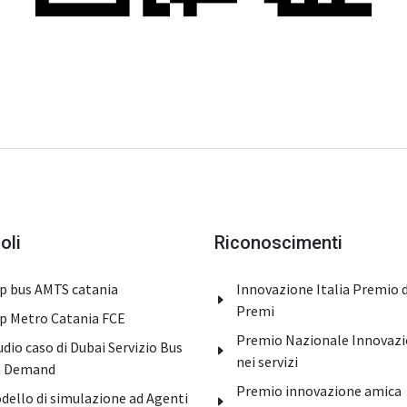
oli
Riconoscimenti
p bus AMTS catania
Innovazione Italia Premio 
Premi
p Metro Catania FCE
Premio Nazionale Innovaz
udio caso di Dubai Servizio Bus
nei servizi
 Demand
Premio innovazione amica
dello di simulazione ad Agenti