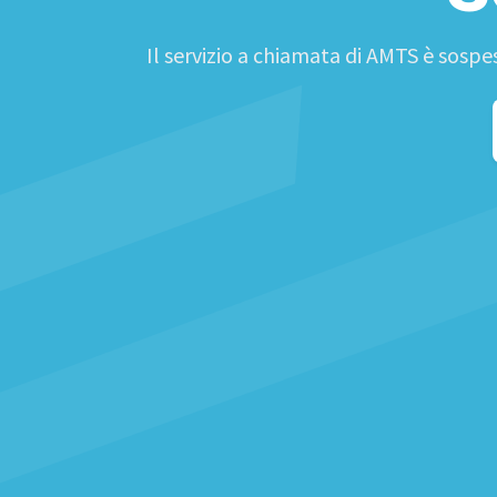
Il servizio a chiamata di AMTS è sospe