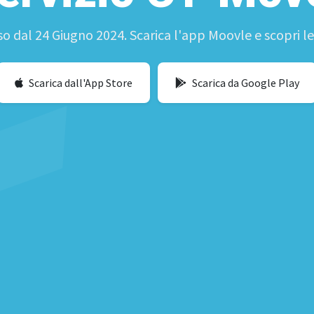
so dal 24 Giugno 2024. Scarica l'app Moovle e scopri l
Scarica dall'App Store
Scarica da Google Play