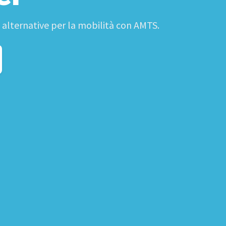
e alternative per la mobilità con AMTS.