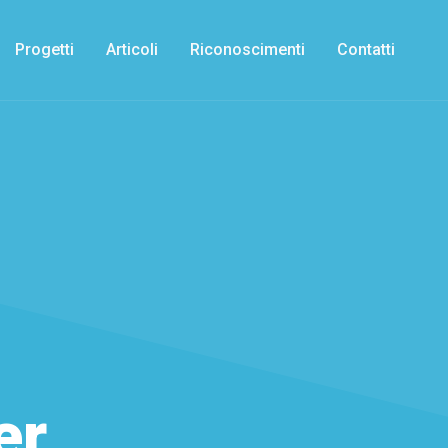
Progetti
Articoli
Riconoscimenti
Contatti
er